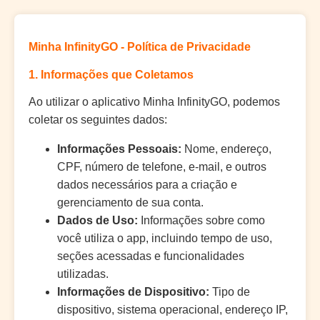
Minha InfinityGO - Política de Privacidade
1. Informações que Coletamos
Ao utilizar o aplicativo Minha InfinityGO, podemos
coletar os seguintes dados:
Informações Pessoais:
Nome, endereço,
CPF, número de telefone, e-mail, e outros
dados necessários para a criação e
gerenciamento de sua conta.
Dados de Uso:
Informações sobre como
você utiliza o app, incluindo tempo de uso,
seções acessadas e funcionalidades
utilizadas.
Informações de Dispositivo:
Tipo de
dispositivo, sistema operacional, endereço IP,