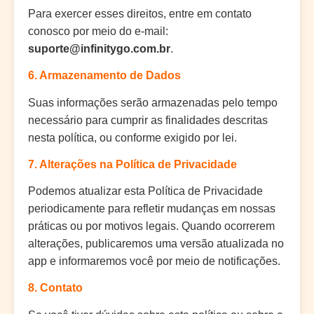
Para exercer esses direitos, entre em contato
conosco por meio do e-mail:
suporte@infinitygo.com.br
.
6. Armazenamento de Dados
Suas informações serão armazenadas pelo tempo
necessário para cumprir as finalidades descritas
nesta política, ou conforme exigido por lei.
7. Alterações na Política de Privacidade
Podemos atualizar esta Política de Privacidade
periodicamente para refletir mudanças em nossas
práticas ou por motivos legais. Quando ocorrerem
alterações, publicaremos uma versão atualizada no
app e informaremos você por meio de notificações.
8. Contato