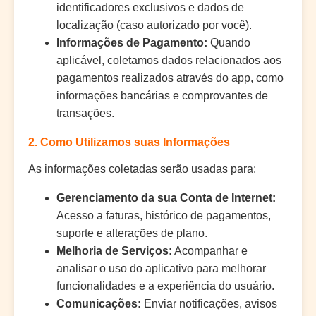
identificadores exclusivos e dados de
localização (caso autorizado por você).
Informações de Pagamento:
Quando
aplicável, coletamos dados relacionados aos
pagamentos realizados através do app, como
informações bancárias e comprovantes de
transações.
2. Como Utilizamos suas Informações
As informações coletadas serão usadas para:
Gerenciamento da sua Conta de Internet:
Acesso a faturas, histórico de pagamentos,
suporte e alterações de plano.
Melhoria de Serviços:
Acompanhar e
analisar o uso do aplicativo para melhorar
funcionalidades e a experiência do usuário.
Comunicações:
Enviar notificações, avisos