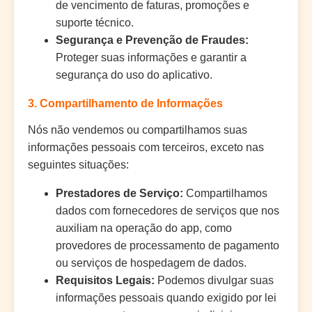
de vencimento de faturas, promoções e
suporte técnico.
Segurança e Prevenção de Fraudes:
Proteger suas informações e garantir a
segurança do uso do aplicativo.
3. Compartilhamento de Informações
Nós não vendemos ou compartilhamos suas
informações pessoais com terceiros, exceto nas
seguintes situações:
Prestadores de Serviço:
Compartilhamos
dados com fornecedores de serviços que nos
auxiliam na operação do app, como
provedores de processamento de pagamento
ou serviços de hospedagem de dados.
Requisitos Legais:
Podemos divulgar suas
informações pessoais quando exigido por lei