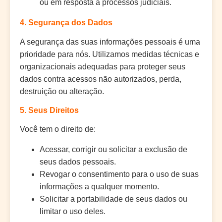
ou em resposta a processos judiciais.
4. Segurança dos Dados
A segurança das suas informações pessoais é uma
prioridade para nós. Utilizamos medidas técnicas e
organizacionais adequadas para proteger seus
dados contra acessos não autorizados, perda,
destruição ou alteração.
5. Seus Direitos
Você tem o direito de:
Acessar, corrigir ou solicitar a exclusão de
seus dados pessoais.
Revogar o consentimento para o uso de suas
informações a qualquer momento.
Solicitar a portabilidade de seus dados ou
limitar o uso deles.